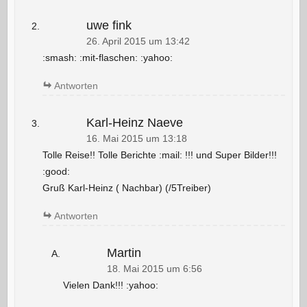
uwe fink
26. April 2015 um 13:42
:smash: :mit-flaschen: :yahoo:
Antworten
Karl-Heinz Naeve
16. Mai 2015 um 13:18
Tolle Reise!! Tolle Berichte :mail: !!! und Super Bilder!!!
:good:
Gruß Karl-Heinz ( Nachbar) (/5Treiber)
Antworten
Martin
18. Mai 2015 um 6:56
Vielen Dank!!! :yahoo: