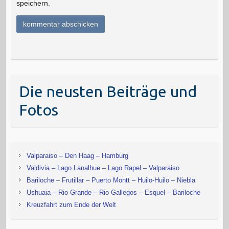
speichern.
Die neusten Beiträge und
Fotos
Valparaiso – Den Haag – Hamburg
Valdivia – Lago Lanalhue – Lago Rapel – Valparaiso
Bariloche – Frutillar – Puerto Montt – Huilo-Huilo – Niebla
Ushuaia – Rio Grande – Rio Gallegos – Esquel – Bariloche
Kreuzfahrt zum Ende der Welt