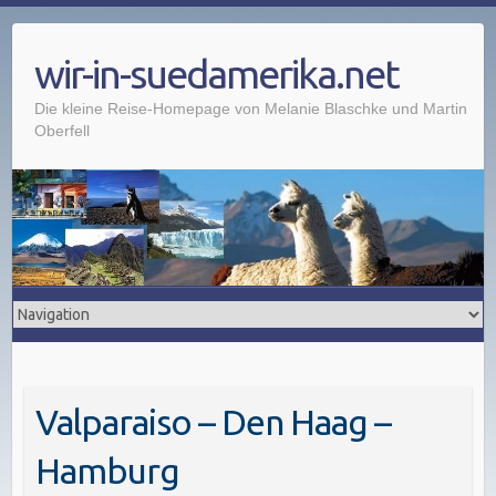
wir-in-suedamerika.net
Die kleine Reise-Homepage von Melanie Blaschke und Martin
Oberfell
Valparaiso – Den Haag –
Hamburg