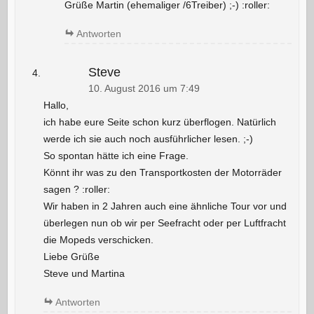
Grüße Martin (ehemaliger /6Treiber) ;-) :roller:
Antworten
Steve
10. August 2016 um 7:49
Hallo,
ich habe eure Seite schon kurz überflogen. Natürlich
werde ich sie auch noch ausführlicher lesen. ;-)
So spontan hätte ich eine Frage.
Könnt ihr was zu den Transportkosten der Motorräder
sagen ? :roller:
Wir haben in 2 Jahren auch eine ähnliche Tour vor und
überlegen nun ob wir per Seefracht oder per Luftfracht
die Mopeds verschicken.
Liebe Grüße
Steve und Martina
Antworten