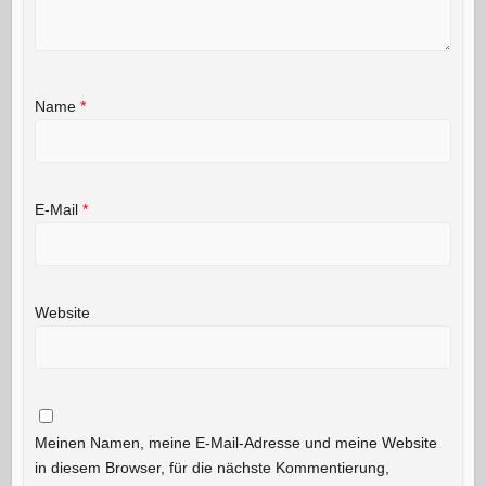
Name
*
E-Mail
*
Website
Meinen Namen, meine E-Mail-Adresse und meine Website
in diesem Browser, für die nächste Kommentierung,