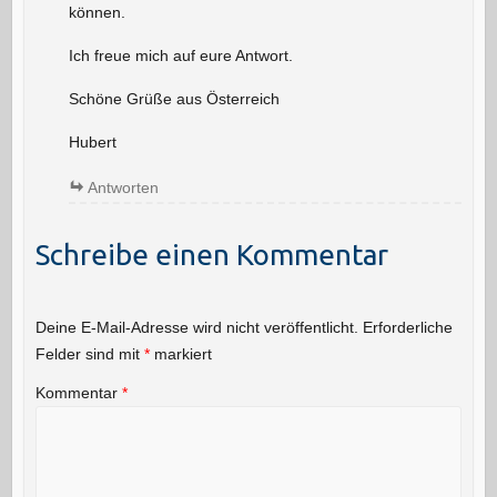
können.
Ich freue mich auf eure Antwort.
Schöne Grüße aus Österreich
Hubert
Antworten
Schreibe einen Kommentar
Deine E-Mail-Adresse wird nicht veröffentlicht.
Erforderliche
Felder sind mit
*
markiert
Kommentar
*