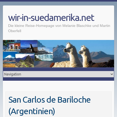
wir-in-suedamerika.net
Die kleine Reise-Homepage von Melanie Blaschke und Martin
Oberfell
San Carlos de Bariloche
(Argentinien)