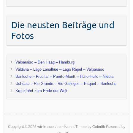
Die neusten Beiträge und
Fotos
Valparaiso – Den Haag – Hamburg
Valdivia – Lago Lanalhue – Lago Rapel – Valparaiso
Bariloche – Frutillar – Puerto Montt – Huilo-Huilo – Niebla
Ushuaia – Rio Grande – Rio Gallegos – Esquel – Bariloche
Kreuzfahrt zum Ende der Welt
Copyright © 2026
wir-in-suedamerika.net
Theme by
Colorlib
Powered by