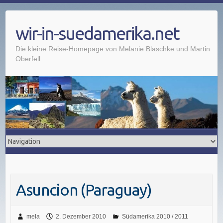
wir-in-suedamerika.net
Die kleine Reise-Homepage von Melanie Blaschke und Martin
Oberfell
Asuncion (Paraguay)
mela
2. Dezember 2010
Südamerika 2010 / 2011