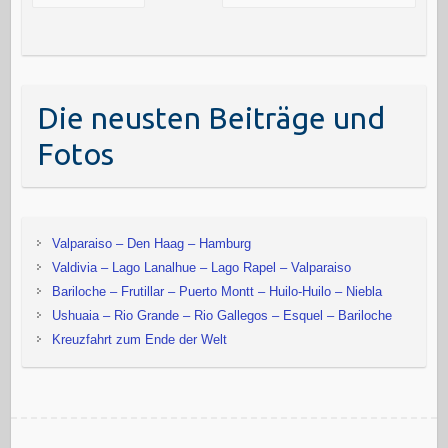
Die neusten Beiträge und
Fotos
Valparaiso – Den Haag – Hamburg
Valdivia – Lago Lanalhue – Lago Rapel – Valparaiso
Bariloche – Frutillar – Puerto Montt – Huilo-Huilo – Niebla
Ushuaia – Rio Grande – Rio Gallegos – Esquel – Bariloche
Kreuzfahrt zum Ende der Welt