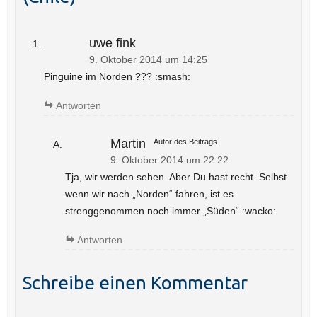
uwe fink
9. Oktober 2014 um 14:25
Pinguine im Norden ??? :smash:
Antworten
Martin
Autor des Beitrags
9. Oktober 2014 um 22:22
Tja, wir werden sehen. Aber Du hast recht. Selbst
wenn wir nach „Norden“ fahren, ist es
strenggenommen noch immer „Süden“ :wacko:
Antworten
Schreibe einen Kommentar