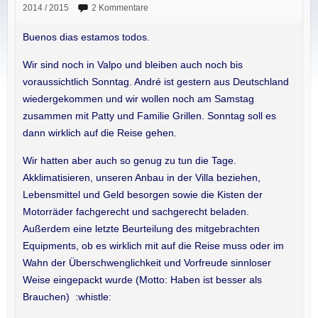
2014 / 2015
2 Kommentare
Buenos dias estamos todos.
Wir sind noch in Valpo und bleiben auch noch bis
voraussichtlich Sonntag. André ist gestern aus Deutschland
wiedergekommen und wir wollen noch am Samstag
zusammen mit Patty und Familie Grillen. Sonntag soll es
dann wirklich auf die Reise gehen.
Wir hatten aber auch so genug zu tun die Tage.
Akklimatisieren, unseren Anbau in der Villa beziehen,
Lebensmittel und Geld besorgen sowie die Kisten der
Motorräder fachgerecht und sachgerecht beladen.
Außerdem eine letzte Beurteilung des mitgebrachten
Equipments, ob es wirklich mit auf die Reise muss oder im
Wahn der Überschwenglichkeit und Vorfreude sinnloser
Weise eingepackt wurde (Motto: Haben ist besser als
Brauchen) :whistle: