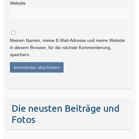
Website
Meinen Namen, meine E-Mail-Adresse und meine Website
in diesem Browser, für die nächste Kommentierung,
speichern.
Die neusten Beiträge und
Fotos