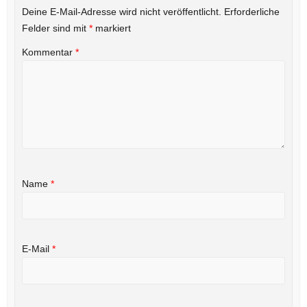
Deine E-Mail-Adresse wird nicht veröffentlicht.
Erforderliche
Felder sind mit
*
markiert
Kommentar
*
Name
*
E-Mail
*