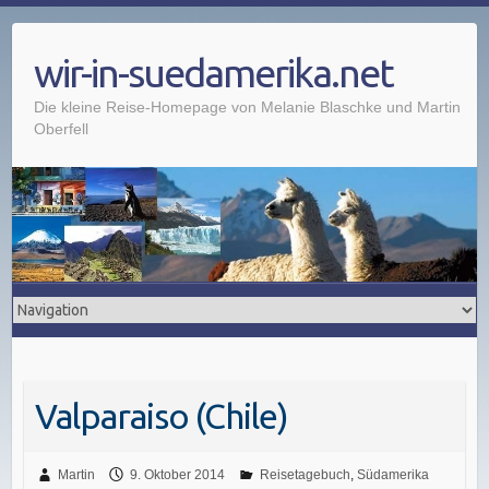
wir-in-suedamerika.net
Die kleine Reise-Homepage von Melanie Blaschke und Martin
Oberfell
Valparaiso (Chile)
Martin
9. Oktober 2014
Reisetagebuch
,
Südamerika